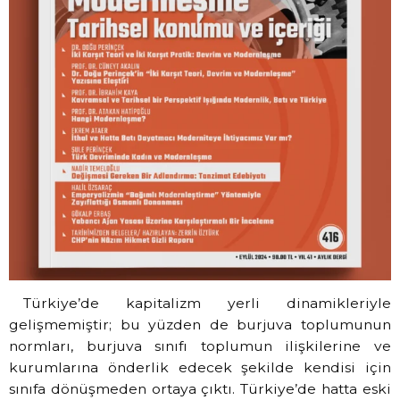
Türkiye’de kapitalizm yerli dinamikleriyle
gelişmemiştir; bu yüzden de burjuva toplumunun
normları, burjuva sınıfı toplumun ilişkilerine ve
kurumlarına önderlik edecek şekilde kendisi için
sınıfa dönüşmeden ortaya çıktı. Türkiye’de hatta eski