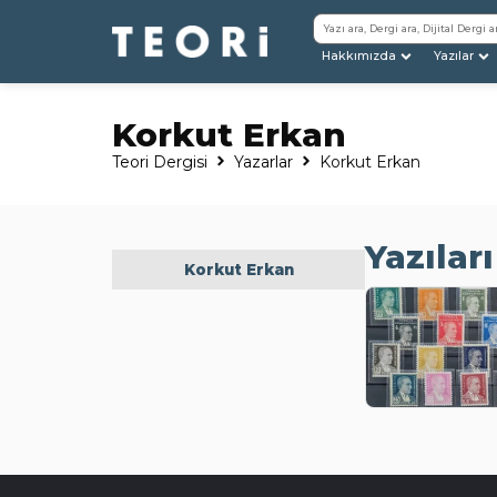
Hakkımızda
Yazılar
Korkut Erkan
Teori Dergisi
Yazarlar
Korkut Erkan
Yazıları
Korkut Erkan