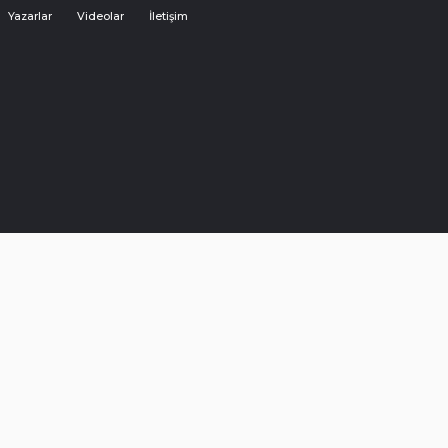
Yazarlar
Videolar
İletişim