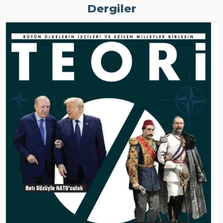
Dergiler