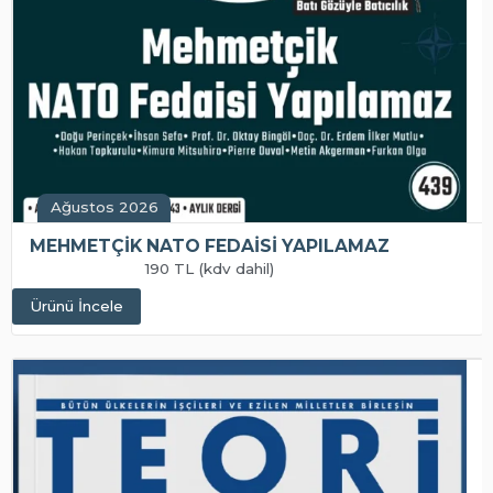
Ağustos 2026
MEHMETÇİK NATO FEDAİSİ YAPILAMAZ
190 TL (kdv dahil)
Ürünü İncele