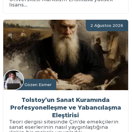
lisans...
2 Ağustos 2026
Gözen Esmer
Tolstoy’un Sanat Kuramında
Profesyonelleşme ve Yabancılaşma
Eleştirisi
Teori dergisi sitesinde Çin’de emekçilerin
sanat eserlerinin nasıl yaygınlaştığına