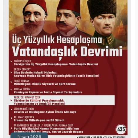
Nisan 2026