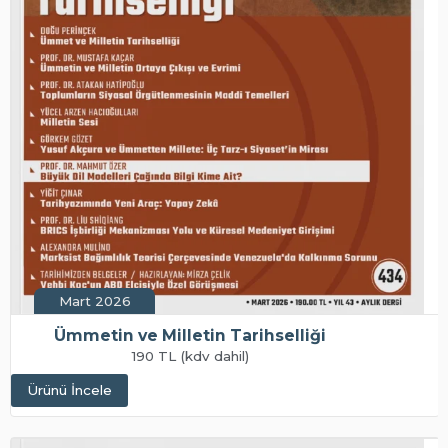
Mart 2026
Ümmetin ve Milletin Tarihselliği
190 TL (kdv dahil)
Ürünü İncele