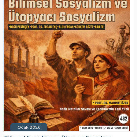
Ocak 2026