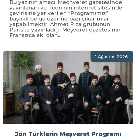
Bu yazının amacı, Mechveret gazetesinde
yayınlanan ve Teori’nin internet sitesinde
çevirisine yer verilen “Programımız”
başlıklı belge üzerine bazı çıkarımlar
yapabilmektir. Ahmet Rıza grubunun
Paris’te yayınladığı Meşveret gazetesinin
Fransızca eki olan...
1 Ağustos 2026
Jön Türklerin Meşveret Programı