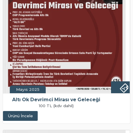
Mayıs 2025
Altı Ok Devrimci Mirası ve Geleceği
100 TL (kdv dahil)
Ürünü İncele