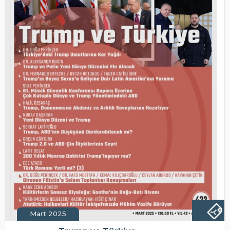
Mart 2025