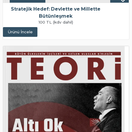
Stratejik Hedef: Devlette ve Millette
Bütünleşmek
100 TL (kdv dahil)
Ürünü İncele