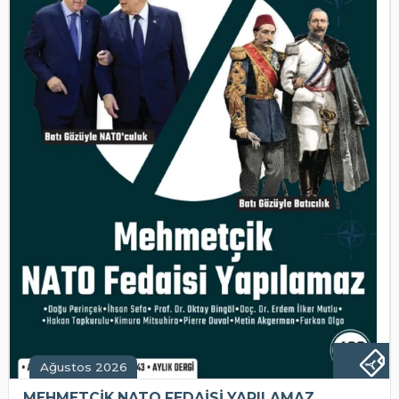
Ağustos 2026
MEHMETÇİK NATO FEDAİSİ YAPILAMAZ