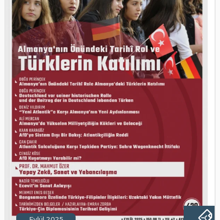
Eylül 2025