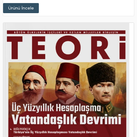
Ürünü İncele