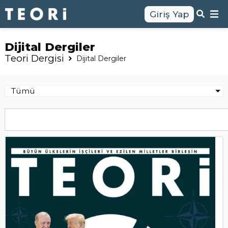
Giriş Yap
Dijital Dergiler
Teori Dergisi
Dijital Dergiler
Tümü