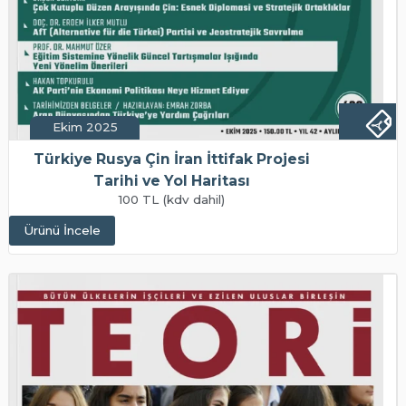
Ekim 2025
Türkiye Rusya Çin İran İttifak Projesi
Tarihi ve Yol Haritası
100 TL (kdv dahil)
Ürünü İncele