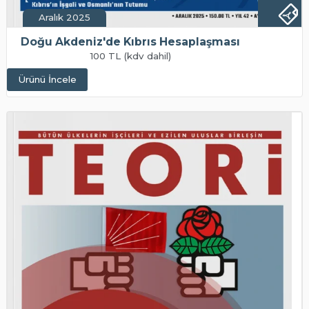
Aralık 2025
Doğu Akdeniz'de Kıbrıs Hesaplaşması
100 TL (kdv dahil)
Ürünü İncele