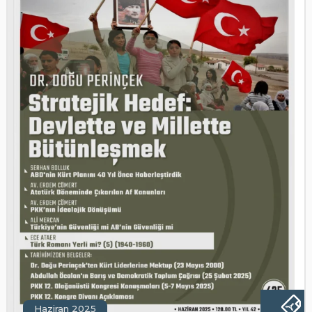
Haziran 2025