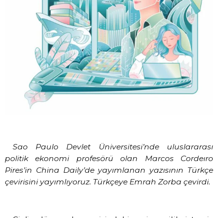
Sao Paulo Devlet Üniversitesi’nde uluslararası
politik ekonomi profesörü olan Marcos Cordeıro
Pires’in China Daily’de yayımlanan yazısının Türkçe
çevirisini yayımlıyoruz. Türkçeye Emrah Zorba çevirdi.