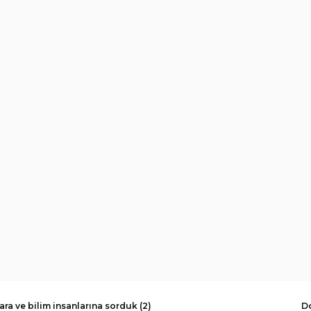
ara ve bilim insanlarına sorduk (2)
Do