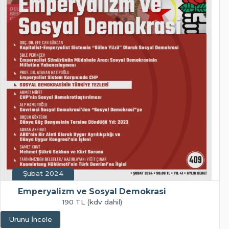
Şubat 2024
Emperyalizm ve Sosyal Demokrasi
190 TL (kdv dahil)
Ürünü İncele