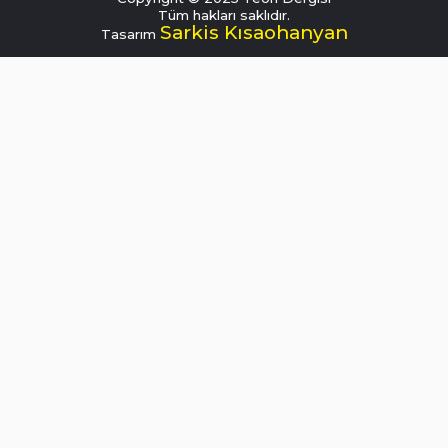
Tüm hakları saklıdır.
Sarkis Kısaohanyan
Tasarım