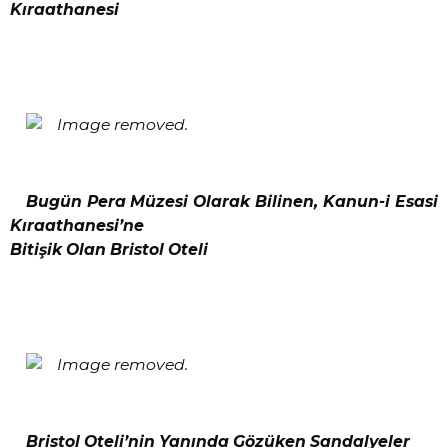
Kıraathanesi
Bugün Pera Müzesi Olarak Bilinen, Kanun-i Esasi
Kıraathanesi’ne
Bitişik Olan Bristol Oteli
Bristol Oteli’nin Yanında Gözüken Sandalyeler