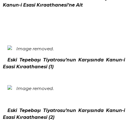
Kanun-i Esasi Kıraathanesi’ne Ait
Eski Tepebaşı Tiyatrosu’nun Karşısında Kanun-i
Esasi Kıraathanesi (1)
Eski Tepebaşı Tiyatrosu’nun Karşısında Kanun-i
Esasi Kıraathanesi (2)