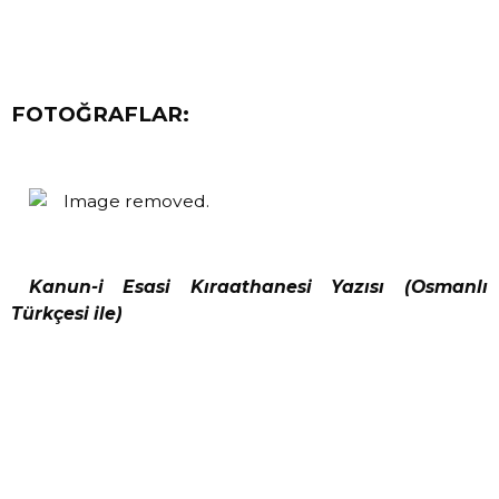
FOTOĞRAFLAR:
Kanun-i Esasi Kıraathanesi Yazısı (Osmanlı
Türkçesi ile)