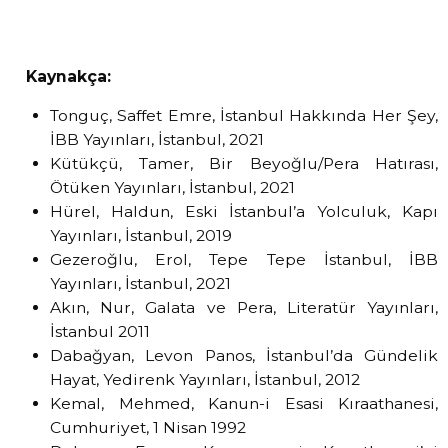
Kaynakça:
Tonguç, Saffet Emre, İstanbul Hakkında Her Şey,
İBB Yayınları, İstanbul, 2021
Kütükçü, Tamer, Bir Beyoğlu/Pera Hatırası,
Ötüken Yayınları, İstanbul, 2021
Hürel, Haldun, Eski İstanbul’a Yolculuk, Kapı
Yayınları, İstanbul, 2019
Gezeroğlu, Erol, Tepe Tepe İstanbul, İBB
Yayınları, İstanbul, 2021
Akın, Nur, Galata ve Pera, Literatür Yayınları,
İstanbul 2011
Dabağyan, Levon Panos, İstanbul’da Gündelik
Hayat, Yedirenk Yayınları, İstanbul, 2012
Kemal, Mehmed, Kanun-i Esasi Kıraathanesi,
Cumhuriyet, 1 Nisan 1992