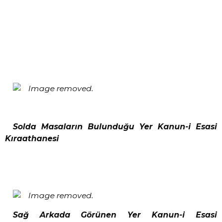
Solda Masaların Bulunduğu Yer Kanun-i Esasi
Kıraathanesi
Sağ Arkada Görünen Yer Kanun-i Esasi