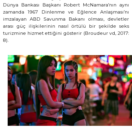
Dünya Bankası Başkanı Robert McNamara’nın aynı
zamanda 1967 Dinlenme ve Eğlence Anlaşması’nı
imzalayan ABD Savunma Bakanı olması, devletler
arası güç ilişkilerinin nasıl örtülü bir şekilde seks
turizmine hizmet ettiğini gösterir (Broudeur vd, 2017:
8).