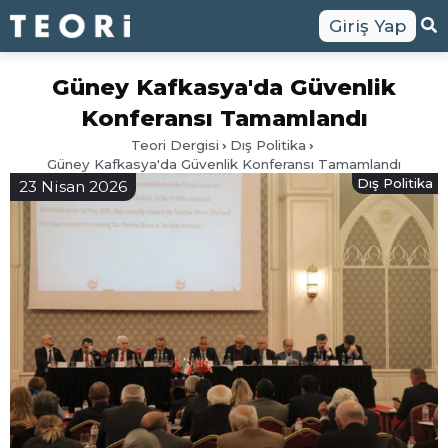
Giriş Yap
Güney Kafkasya'da Güvenlik
Konferansı Tamamlandı
Teori Dergisi
Dış Politika
Güney Kafkasya'da Güvenlik Konferansı Tamamlandı
Dış Politika
23 Nisan 2026