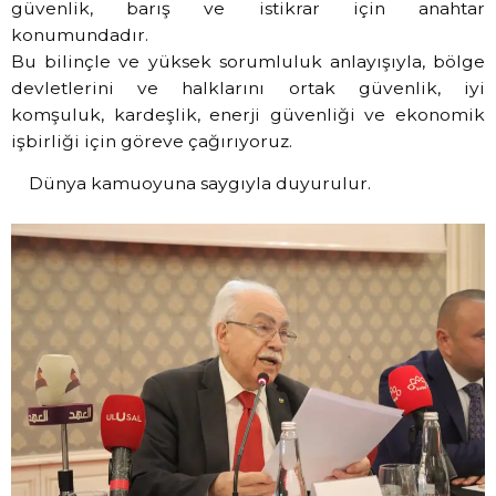
güvenlik, barış ve istikrar için anahtar
konumundadır.
Bu bilinçle ve yüksek sorumluluk anlayışıyla, bölge
devletlerini ve halklarını ortak güvenlik, iyi
komşuluk, kardeşlik, enerji güvenliği ve ekonomik
işbirliği için göreve çağırıyoruz.
Dünya kamuoyuna saygıyla duyurulur.